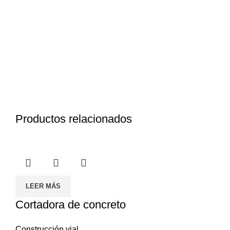
Productos relacionados
LEER MÁS
Cortadora de concreto
Construcción vial