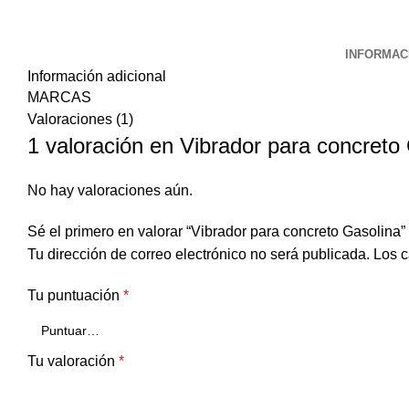
INFORMAC
Información adicional
MARCAS
Valoraciones (1)
1 valoración en
Vibrador para concreto
No hay valoraciones aún.
Sé el primero en valorar “Vibrador para concreto Gasolina”
Tu dirección de correo electrónico no será publicada.
Los c
Tu puntuación
*
Tu valoración
*