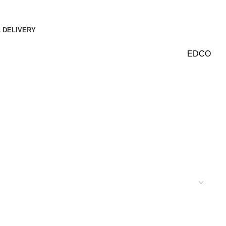
& DELIVERY
EDCO