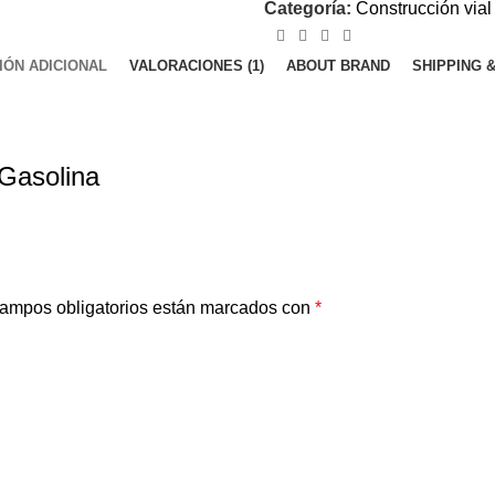
Categoría:
Construcción vial
IÓN ADICIONAL
VALORACIONES (1)
ABOUT BRAND
SHIPPING 
 Gasolina
ampos obligatorios están marcados con
*