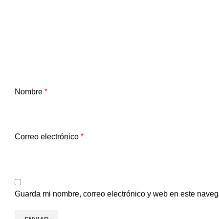
Nombre
*
Correo electrónico
*
Guarda mi nombre, correo electrónico y web en este naveg