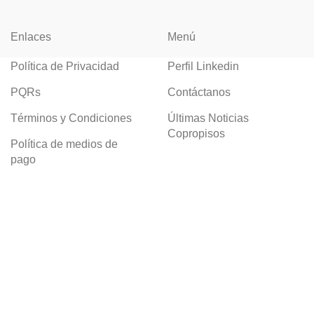
Enlaces
Menú
Política de Privacidad
Perfil Linkedin
PQRs
Contáctanos
Términos y Condiciones
Últimas Noticias
Copropisos
Política de medios de
pago