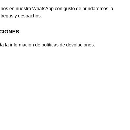
enos en nuestro WhatsApp con gusto de brindaremos la
ntregas y despachos.
CIONES
a la información de políticas de devoluciones.