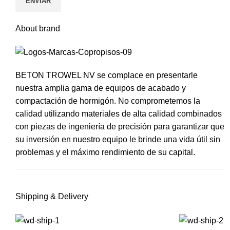
About brand
BETON TROWEL NV se complace en presentarle
nuestra amplia gama de equipos de acabado y
compactación de hormigón. No comprometemos la
calidad utilizando materiales de alta calidad combinados
con piezas de ingeniería de precisión para garantizar que
su inversión en nuestro equipo le brinde una vida útil sin
problemas y el máximo rendimiento de su capital.
Shipping & Delivery