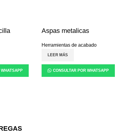
illa
Aspas metalicas
Herramientas de acabado
LEER MÁS
 WHATSAPP
CONSULTAR POR WHATSAPP
TREGAS