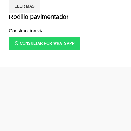
LEER MÁS
Rodillo pavimentador
Construcción vial
CONSULTAR POR WHATSAPP