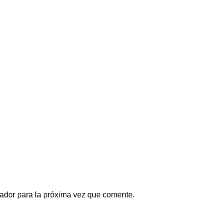
ador para la próxima vez que comente.