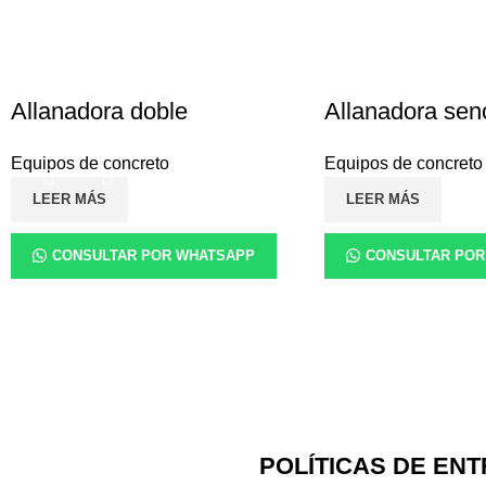
Allanadora doble
Allanadora senc
Equipos de concreto
Equipos de concreto
LEER MÁS
LEER MÁS
CONSULTAR POR WHATSAPP
CONSULTAR POR
POLÍTICAS DE EN