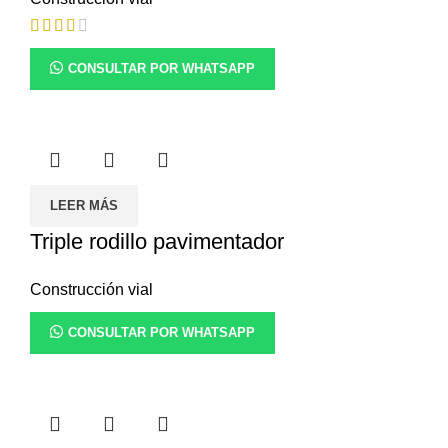
CONSULTAR POR WHATSAPP
LEER MÁS
Triple rodillo pavimentador
Construcción vial
CONSULTAR POR WHATSAPP