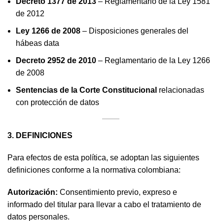
Decreto 1377 de 2013
– Reglamentario de la Ley 1581
de 2012
Ley 1266 de 2008
– Disposiciones generales del
hábeas data
Decreto 2952 de 2010
– Reglamentario de la Ley 1266
de 2008
Sentencias de la Corte Constitucional
relacionadas
con protección de datos
3. DEFINICIONES
Para efectos de esta política, se adoptan las siguientes
definiciones conforme a la normativa colombiana:
Autorización:
Consentimiento previo, expreso e
informado del titular para llevar a cabo el tratamiento de
datos personales.