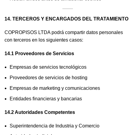
14. TERCEROS Y ENCARGADOS DEL TRATAMIENTO
COPROPISOS LTDA podrá compartir datos personales
con terceros en los siguientes casos:
14.1 Proveedores de Servicios
Empresas de servicios tecnológicos
Proveedores de servicios de hosting
Empresas de marketing y comunicaciones
Entidades financieras y bancarias
14.2 Autoridades Competentes
Superintendencia de Industria y Comercio