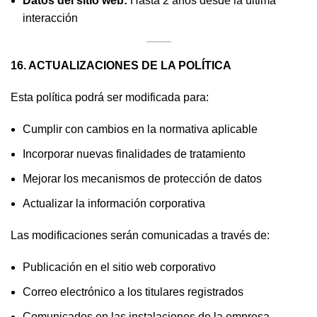
Datos del sitio web:
Hasta 2 años desde la última
interacción
16. ACTUALIZACIONES DE LA POLÍTICA
Esta política podrá ser modificada para:
Cumplir con cambios en la normativa aplicable
Incorporar nuevas finalidades de tratamiento
Mejorar los mecanismos de protección de datos
Actualizar la información corporativa
Las modificaciones serán comunicadas a través de:
Publicación en el sitio web corporativo
Correo electrónico a los titulares registrados
Comunicados en las instalaciones de la empresa