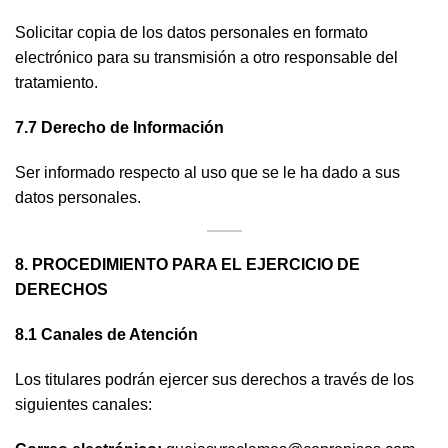
Solicitar copia de los datos personales en formato
electrónico para su transmisión a otro responsable del
tratamiento.
7.7 Derecho de Información
Ser informado respecto al uso que se le ha dado a sus
datos personales.
8. PROCEDIMIENTO PARA EL EJERCICIO DE
DERECHOS
8.1 Canales de Atención
Los titulares podrán ejercer sus derechos a través de los
siguientes canales: