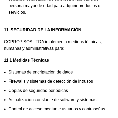
persona mayor de edad para adquirir productos o
servicios.
11. SEGURIDAD DE LA INFORMACIÓN
COPROPISOS LTDA implementa medidas técnicas,
humanas y administrativas para:
11.1 Medidas Técnicas
Sistemas de encriptación de datos
Firewalls y sistemas de detección de intrusos
Copias de seguridad periódicas
Actualización constante de software y sistemas
Control de acceso mediante usuarios y contraseñas