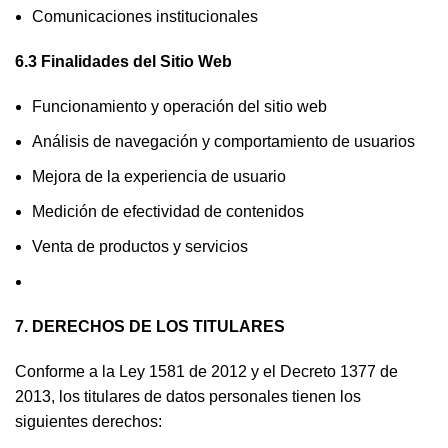
Comunicaciones institucionales
6.3 Finalidades del Sitio Web
Funcionamiento y operación del sitio web
Análisis de navegación y comportamiento de usuarios
Mejora de la experiencia de usuario
Medición de efectividad de contenidos
Venta de productos y servicios
7. DERECHOS DE LOS TITULARES
Conforme a la Ley 1581 de 2012 y el Decreto 1377 de
2013, los titulares de datos personales tienen los
siguientes derechos: