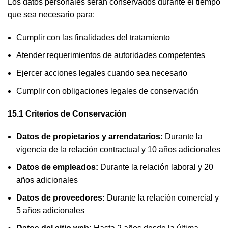
Los datos personales serán conservados durante el tiempo
que sea necesario para:
Cumplir con las finalidades del tratamiento
Atender requerimientos de autoridades competentes
Ejercer acciones legales cuando sea necesario
Cumplir con obligaciones legales de conservación
15.1 Criterios de Conservación
Datos de propietarios y arrendatarios:
Durante la
vigencia de la relación contractual y 10 años adicionales
Datos de empleados:
Durante la relación laboral y 20
años adicionales
Datos de proveedores:
Durante la relación comercial y
5 años adicionales