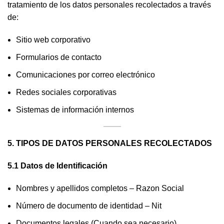
tratamiento de los datos personales recolectados a través
de:
Sitio web corporativo
Formularios de contacto
Comunicaciones por correo electrónico
Redes sociales corporativas
Sistemas de información internos
5. TIPOS DE DATOS PERSONALES RECOLECTADOS
5.1 Datos de Identificación
Nombres y apellidos completos – Razon Social
Número de documento de identidad – Nit
Documentos legales (Cuando sea necesario)