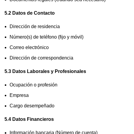
5.2 Datos de Contacto
Dirección de residencia
Número(s) de teléfono (fijo y móvil)
Correo electrónico
Dirección de correspondencia
5.3 Datos Laborales y Profesionales
Ocupación o profesión
Empresa
Cargo desempeñado
5.4 Datos Financieros
Información bancaria (Número de cuenta)