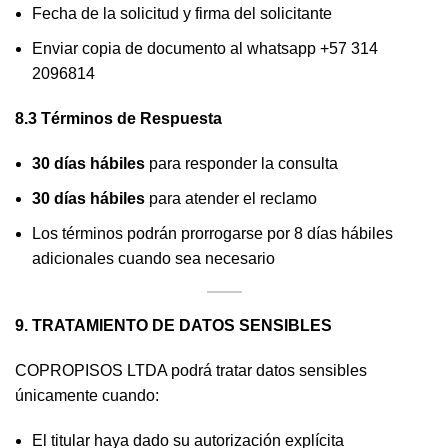
Fecha de la solicitud y firma del solicitante
Enviar copia de documento al whatsapp +57 314
2096814
8.3 Términos de Respuesta
30 días hábiles
para responder la consulta
30 días hábiles
para atender el reclamo
Los términos podrán prorrogarse por 8 días hábiles
adicionales cuando sea necesario
9. TRATAMIENTO DE DATOS SENSIBLES
COPROPISOS LTDA podrá tratar datos sensibles
únicamente cuando:
El titular haya dado su autorización explícita