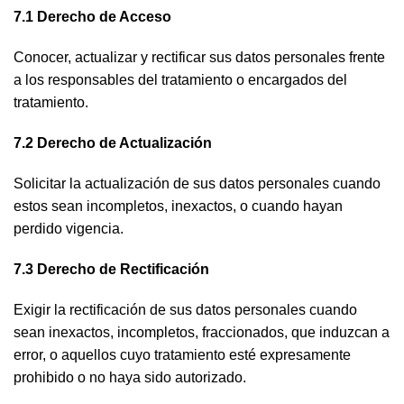
7.1 Derecho de Acceso
Conocer, actualizar y rectificar sus datos personales frente
a los responsables del tratamiento o encargados del
tratamiento.
7.2 Derecho de Actualización
Solicitar la actualización de sus datos personales cuando
estos sean incompletos, inexactos, o cuando hayan
perdido vigencia.
7.3 Derecho de Rectificación
Exigir la rectificación de sus datos personales cuando
sean inexactos, incompletos, fraccionados, que induzcan a
error, o aquellos cuyo tratamiento esté expresamente
prohibido o no haya sido autorizado.