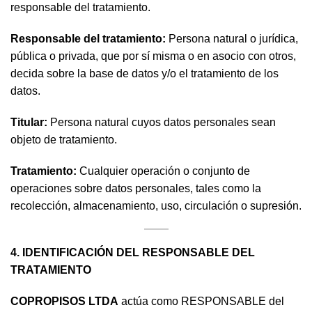
responsable del tratamiento.
Responsable del tratamiento:
Persona natural o jurídica,
pública o privada, que por sí misma o en asocio con otros,
decida sobre la base de datos y/o el tratamiento de los
datos.
Titular:
Persona natural cuyos datos personales sean
objeto de tratamiento.
Tratamiento:
Cualquier operación o conjunto de
operaciones sobre datos personales, tales como la
recolección, almacenamiento, uso, circulación o supresión.
4. IDENTIFICACIÓN DEL RESPONSABLE DEL
TRATAMIENTO
COPROPISOS LTDA
actúa como RESPONSABLE del