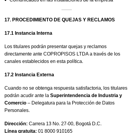
17. PROCEDIMIENTO DE QUEJAS Y RECLAMOS
17.1 Instancia Interna
Los titulares podrán presentar quejas y reclamos
directamente ante COPROPISOS LTDA a través de los
canales establecidos en esta política.
17.2 Instancia Externa
Cuando no se obtenga respuesta satisfactoria, los titulares
podrán acudir ante la
Superintendencia de Industria y
Comercio
– Delegatura para la Protección de Datos
Personales.
Dirección:
Carrera 13 No. 27-00, Bogotá D.C.
Línea gratuita:
01 8000 910165