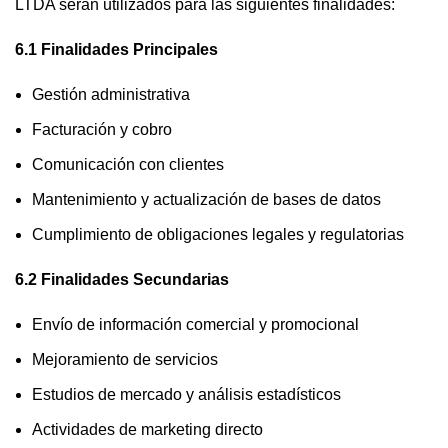
LTDA serán utilizados para las siguientes finalidades:
6.1 Finalidades Principales
Gestión administrativa
Facturación y cobro
Comunicación con clientes
Mantenimiento y actualización de bases de datos
Cumplimiento de obligaciones legales y regulatorias
6.2 Finalidades Secundarias
Envío de información comercial y promocional
Mejoramiento de servicios
Estudios de mercado y análisis estadísticos
Actividades de marketing directo