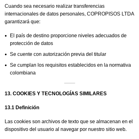
Cuando sea necesario realizar transferencias
internacionales de datos personales, COPROPISOS LTDA
garantizará que:
El país de destino proporcione niveles adecuados de
protección de datos
Se cuente con autorización previa del titular
Se cumplan los requisitos establecidos en la normativa
colombiana
13. COOKIES Y TECNOLOGÍAS SIMILARES
13.1 Definición
Las cookies son archivos de texto que se almacenan en el
dispositivo del usuario al navegar por nuestro sitio web.