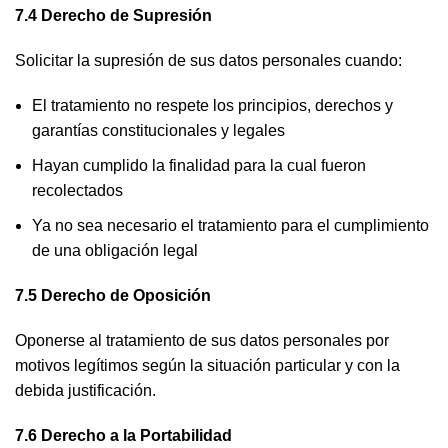
7.4 Derecho de Supresión
Solicitar la supresión de sus datos personales cuando:
El tratamiento no respete los principios, derechos y
garantías constitucionales y legales
Hayan cumplido la finalidad para la cual fueron
recolectados
Ya no sea necesario el tratamiento para el cumplimiento
de una obligación legal
7.5 Derecho de Oposición
Oponerse al tratamiento de sus datos personales por
motivos legítimos según la situación particular y con la
debida justificación.
7.6 Derecho a la Portabilidad