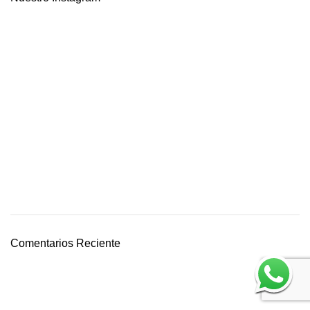
Comentarios Reciente