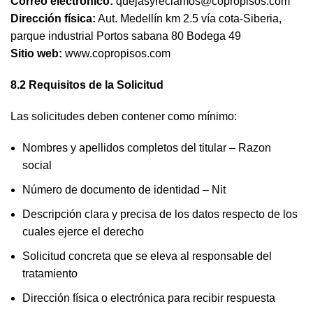
Correo electrónico:
quejasyreclamos@copropisos.com
Dirección física:
Aut. Medellín km 2.5 vía cota-Siberia,
parque industrial Portos sabana 80 Bodega 49
Sitio web:
www.copropisos.com
8.2 Requisitos de la Solicitud
Las solicitudes deben contener como mínimo:
Nombres y apellidos completos del titular – Razon
social
Número de documento de identidad – Nit
Descripción clara y precisa de los datos respecto de los
cuales ejerce el derecho
Solicitud concreta que se eleva al responsable del
tratamiento
Dirección física o electrónica para recibir respuesta