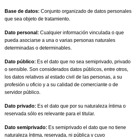
Base de datos:
Conjunto organizado de datos personales
que sea objeto de tratamiento.
Dato personal:
Cualquier información vinculada o que
pueda asociarse a una o varias personas naturales
determinadas o determinables.
Dato público:
Es el dato que no sea semiprivado, privado
o sensible. Son considerados datos públicos, entre otros,
los datos relativos al estado civil de las personas, a su
profesión u oficio y a su calidad de comerciante o de
servidor público.
Dato privado:
Es el dato que por su naturaleza íntima o
reservada sólo es relevante para el titular.
Dato semiprivado:
Es semiprivado el dato que no tiene
naturaleza íntima, reservada, ni pública y cuyo