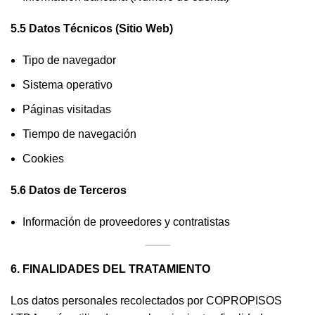
5.5 Datos Técnicos (Sitio Web)
Tipo de navegador
Sistema operativo
Páginas visitadas
Tiempo de navegación
Cookies
5.6 Datos de Terceros
Información de proveedores y contratistas
6. FINALIDADES DEL TRATAMIENTO
Los datos personales recolectados por COPROPISOS