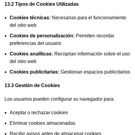
13.2 Tipos de Cookies Utilizadas
Cookies técnicas:
Necesarias para el funcionamiento
del sitio web
Cookies de personalización:
Permiten recordar
preferencias del usuario
Cookies analíticas:
Recopilan información sobre el uso
del sitio web
Cookies publicitarias:
Gestionan espacios publicitarios
13.3 Gestión de Cookies
Los usuarios pueden configurar su navegador para:
Aceptar o rechazar cookies
Eliminar cookies almacenadas
Recibir avisos antes de almacenar cookies