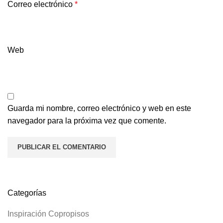
Correo electrónico
*
Web
Guarda mi nombre, correo electrónico y web en este
navegador para la próxima vez que comente.
Categorías
Inspiración Copropisos