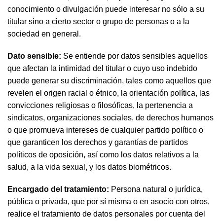
conocimiento o divulgación puede interesar no sólo a su
titular sino a cierto sector o grupo de personas o a la
sociedad en general.
Dato sensible:
Se entiende por datos sensibles aquellos
que afectan la intimidad del titular o cuyo uso indebido
puede generar su discriminación, tales como aquellos que
revelen el origen racial o étnico, la orientación política, las
convicciones religiosas o filosóficas, la pertenencia a
sindicatos, organizaciones sociales, de derechos humanos
o que promueva intereses de cualquier partido político o
que garanticen los derechos y garantías de partidos
políticos de oposición, así como los datos relativos a la
salud, a la vida sexual, y los datos biométricos.
Encargado del tratamiento:
Persona natural o jurídica,
pública o privada, que por sí misma o en asocio con otros,
realice el tratamiento de datos personales por cuenta del