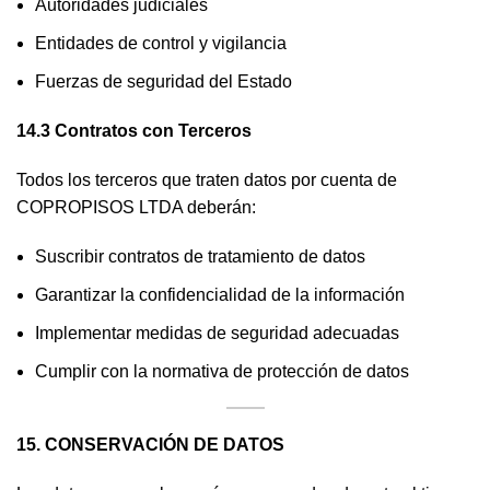
Autoridades judiciales
Entidades de control y vigilancia
Fuerzas de seguridad del Estado
14.3 Contratos con Terceros
Todos los terceros que traten datos por cuenta de
COPROPISOS LTDA deberán:
Suscribir contratos de tratamiento de datos
Garantizar la confidencialidad de la información
Implementar medidas de seguridad adecuadas
Cumplir con la normativa de protección de datos
15. CONSERVACIÓN DE DATOS