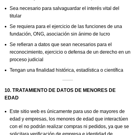
Sea necesario para salvaguardar el interés vital del
titular
Se requiera para el ejercicio de las funciones de una
fundación, ONG, asociación sin ánimo de lucro
Se refieran a datos que sean necesarios para el
reconocimiento, ejercicio o defensa de un derecho en un
proceso judicial
Tengan una finalidad histórica, estadística o científica
10. TRATAMIENTO DE DATOS DE MENORES DE
EDAD
Este sitio web es únicamente para uso de mayores de
edad y empresas, los menores de edad que interactúen
con el no podrán realizar compras ni pedidos, ya que se
solicitara verificación de empresa e identidad de