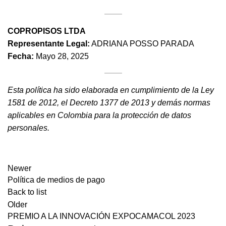
COPROPISOS LTDA
Representante Legal:
ADRIANA POSSO PARADA
Fecha:
Mayo 28, 2025
Esta política ha sido elaborada en cumplimiento de la Ley
1581 de 2012, el Decreto 1377 de 2013 y demás normas
aplicables en Colombia para la protección de datos
personales.
Newer
Política de medios de pago
Back to list
Older
PREMIO A LA INNOVACIÓN EXPOCAMACOL 2023