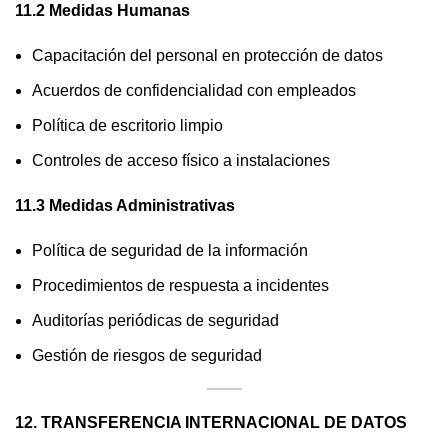
11.2 Medidas Humanas
Capacitación del personal en protección de datos
Acuerdos de confidencialidad con empleados
Política de escritorio limpio
Controles de acceso físico a instalaciones
11.3 Medidas Administrativas
Política de seguridad de la información
Procedimientos de respuesta a incidentes
Auditorías periódicas de seguridad
Gestión de riesgos de seguridad
12. TRANSFERENCIA INTERNACIONAL DE DATOS