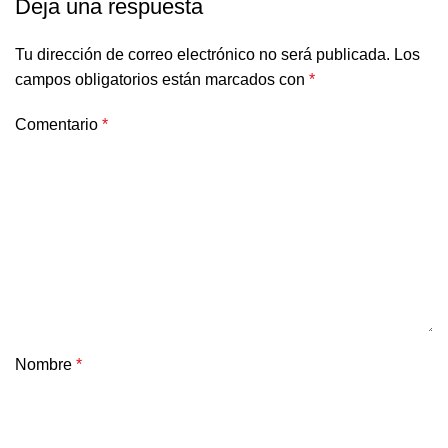
Deja una respuesta
Tu dirección de correo electrónico no será publicada.
Los
campos obligatorios están marcados con
*
Comentario
*
Nombre
*